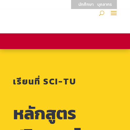
นักศึกษา
บุคลากร
เรียนที่ SCI-TU
หลักสูตร