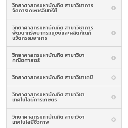
วิทยาศาสตรมหาบัณฑิต สาขาวิชาการ
จัดการเกษตรอินทรีย์
วิทยาศาสตรมหาบัณฑิต สาขาวิชาการ
พัฒนาทรัพยากรมนุษย์และผลิตภัณฑ์
นวัตกรรมอาหาร
วิทยาศาสตรมหาบัณฑิต สาขาวิชา
คณิตศาสตร์
วิทยาศาสตรมหาบัณฑิต สาขาวิชาเคมี
วิทยาศาสตรมหาบัณฑิต สาขาวิชา
เทคโนโลยีการเกษตร
วิทยาศาสตรมหาบัณฑิต สาขาวิชา
เทคโนโลยีชีวภาพ