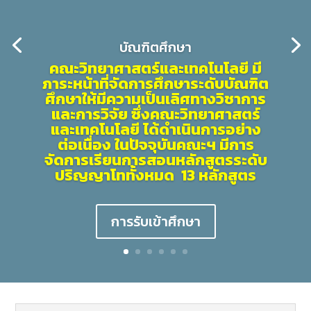
บัณฑิตศึกษา
คณะวิทยาศาสตร์และเทคโนโลยี มี
ภาระหน้าที่จัดการศึกษาระดับบัณฑิต
ศึกษาให้มีความเป็นเลิศทางวิชาการ
และการวิจัย ซึ่งคณะวิทยาศาสตร์
และเทคโนโลยี ได้ดำเนินการอย่าง
ต่อเนื่อง ในปัจจุบันคณะฯ มีการ
จัดการเรียนการสอนหลักสูตรระดับ
ปริญญาโททั้งหมด 13 หลักสูตร
การรับเข้าศึกษา