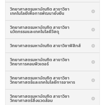
วิทยาศาสตรมหาบัณฑิต สาขาวิชา
เทคโนโลยีเพื่อการพัฒนายั่งยืน
วิทยาศาสตรมหาบัณฑิต สาขาวิชา
นวัตกรรมและเทคโนโลยีวัสดุ
วิทยาศาสตรมหาบัณฑิต สาขาวิชาฟิสิกส์
วิทยาศาสตรมหาบัณฑิต สาขาวิชา
วิทยาการคอมพิวเตอร์
วิทยาศาสตรมหาบัณฑิต สาขาวิชา
วิทยาศาสตร์และเทคโนโลยีการอาหาร
วิทยาศาสตรมหาบัณฑิต สาขาวิชา
วิทยาศาสตร์สิ่งแวดล้อม