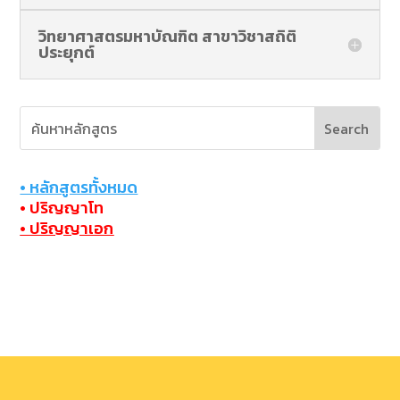
วิทยาศาสตรมหาบัณฑิต สาขาวิชาสถิติ
ประยุกต์
• หลักสูตรทั้งหมด
• ปริญญาโท
•
ปริญญาเอก