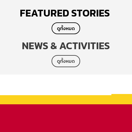
FEATURED STORIES
ดูทั้งหมด
NEWS & ACTIVITIES
ดูทั้งหมด