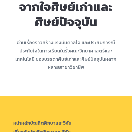
จากใจศิษย์เก่าและ
ศิษย์ปัจจุบัน
อ่านเรื่องราวสร้างแรงบันดาลใจ และประสบการณ์
ประทับใจในการเรียนในรั้วคณะวิทยาศาสตร์และ
เทคโนโลยี ของบรรดาศิษย์เก่าและศิษย์ปัจจุบันหลาก
หลายสาขาวิชาชีพ
หน้าหลักบัณฑิตศึกษาและวิจัย
เกี่ยวกับบัณฑิตศึกษาและวิจัย