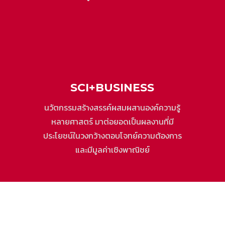
SCI+BUSINESS
นวัตกรรมสร้างสรรค์ผสมผสานองค์ความรู้
หลายศาสตร์ มาต่อยอดเป็นผลงานที่มี
ประโยชน์ในวงกว้างตอบโจทย์ความต้องการ
และมีมูลค่าเชิงพาณิชย์