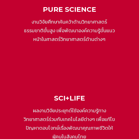
PURE SCIENCE
งานวิจัยศึกษาค้นคว้าด้านวิทยาศาสตร์
ธรรมชาติขั้นสูง เพื่อพัฒนาองค์ความรู้ขั้นแนว
หน้าในศาสตร์วิทยาศาสตร์ด้านต่างๆ
SCI+LIFE
ผลงานวิจัยประยุกต์ใช้องค์ความรู้ทาง
วิทยาศาสตร์ร่วมกับเทคโนโลยีต่างๆ เพื่อแก้ไข
ปัญหาตอบโจทย์เรื่องพัฒนาคุณภาพชีวิตให้
ผู้คนในสังคมไทย